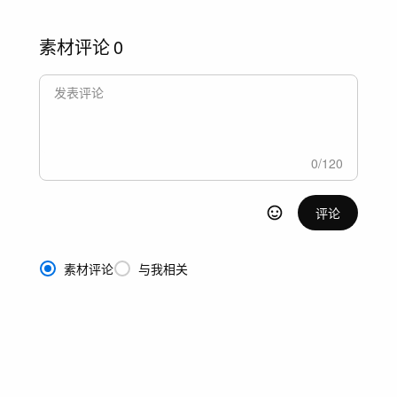
素材评论
0
0
/
120
评论
素材评论
与我相关