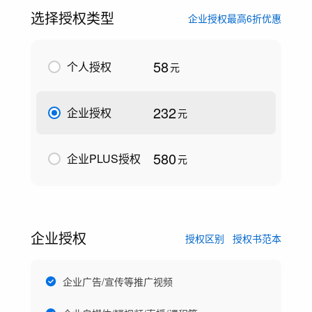
选择授权类型
企业授权最高6折优惠
58
个人授权
元
232
企业授权
元
580
企业PLUS授权
元
企业授权
授权区别
授权书范本
企业广告/宣传等推广视频