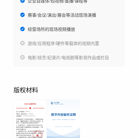
企业自媒体/短视频/直播/课程等
赛事/会议/演出/展会等活动现场演播
经营场所的现场视频播放
游戏/应用程序/硬件等载体的视频内置
电影/综艺/纪录片/电视剧等影视作品或栏目
版权材料