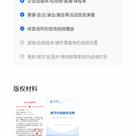
企业自媒体/短视频/直播/课程等
赛事/会议/演出/展会等活动现场演播
经营场所的现场视频播放
游戏/应用程序/硬件等载体的视频内置
电影/综艺/纪录片/电视剧等影视作品或栏目
版权材料