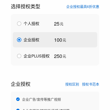
选择授权类型
企业授权最高6折优惠
25
个人授权
元
100
企业授权
元
250
企业PLUS授权
元
企业授权
授权区别
授权书范本
企业广告/宣传等推广视频