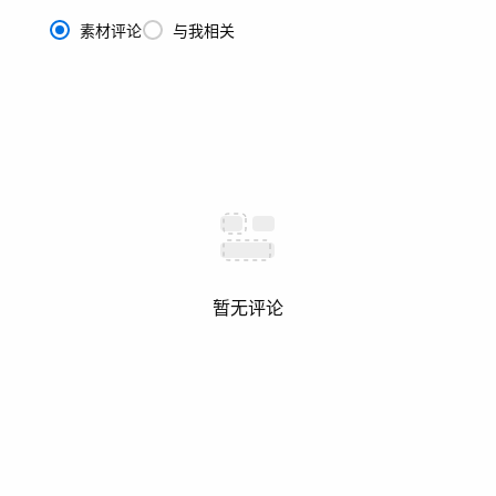
素材评论
与我相关
暂无评论