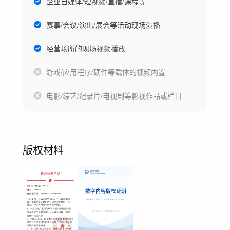
企业自媒体/短视频/直播/课程等
赛事/会议/演出/展会等活动现场演播
经营场所的现场视频播放
游戏/应用程序/硬件等载体的视频内置
电影/综艺/纪录片/电视剧等影视作品或栏目
版权材料