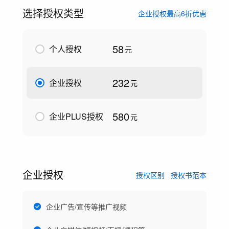
选择授权类型
企业授权最高6折优惠
58
个人授权
元
232
企业授权
元
580
企业PLUS授权
元
企业授权
授权区别
授权书范本
企业广告/宣传等推广视频