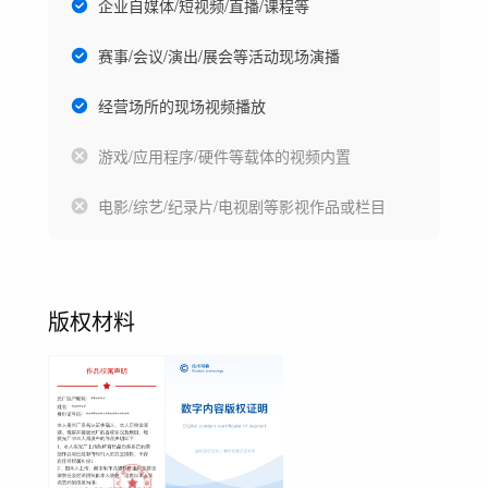
企业自媒体/短视频/直播/课程等
赛事/会议/演出/展会等活动现场演播
经营场所的现场视频播放
游戏/应用程序/硬件等载体的视频内置
电影/综艺/纪录片/电视剧等影视作品或栏目
版权材料