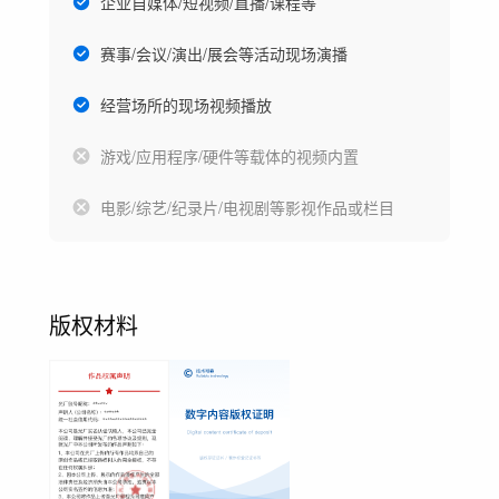
企业自媒体/短视频/直播/课程等
赛事/会议/演出/展会等活动现场演播
经营场所的现场视频播放
游戏/应用程序/硬件等载体的视频内置
电影/综艺/纪录片/电视剧等影视作品或栏目
版权材料