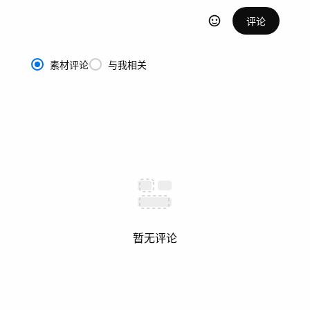
评论
素材评论
与我相关
暂无评论