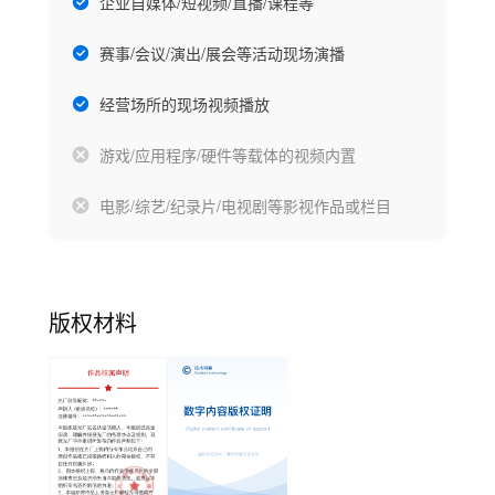
企业自媒体/短视频/直播/课程等
赛事/会议/演出/展会等活动现场演播
经营场所的现场视频播放
游戏/应用程序/硬件等载体的视频内置
电影/综艺/纪录片/电视剧等影视作品或栏目
版权材料