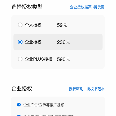
选择授权类型
企业授权最高6折优惠
59
个人授权
元
236
企业授权
元
590
企业PLUS授权
元
企业授权
授权区别
授权书范本
企业广告/宣传等推广视频