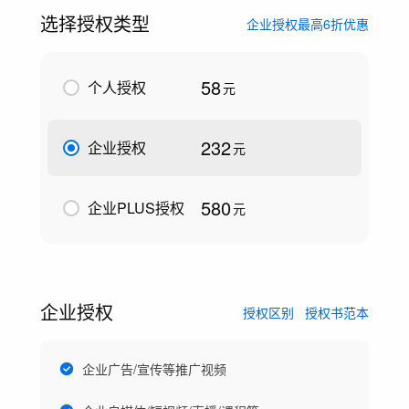
选择授权类型
企业授权最高6折优惠
58
个人授权
元
232
企业授权
元
580
企业PLUS授权
元
企业授权
授权区别
授权书范本
企业广告/宣传等推广视频