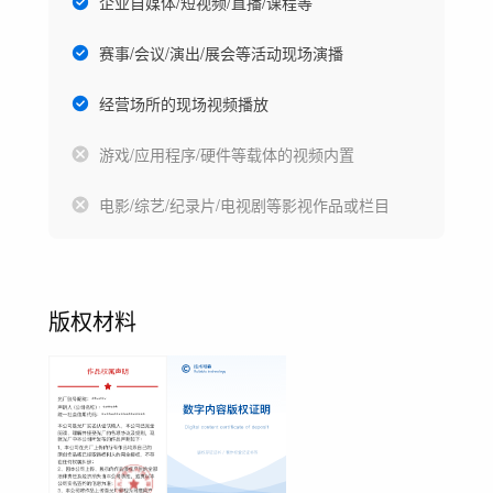
企业自媒体/短视频/直播/课程等
赛事/会议/演出/展会等活动现场演播
经营场所的现场视频播放
游戏/应用程序/硬件等载体的视频内置
电影/综艺/纪录片/电视剧等影视作品或栏目
版权材料