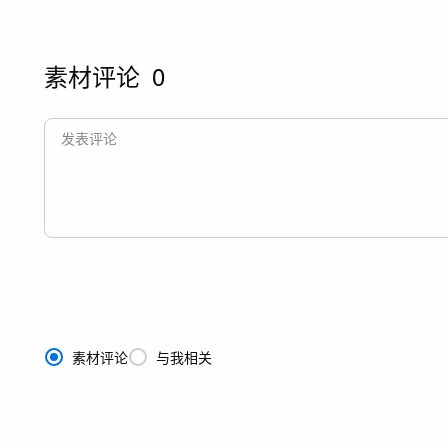
素材评论
0
素材评论
与我相关