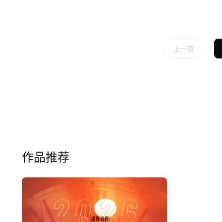
上一页
作品推荐