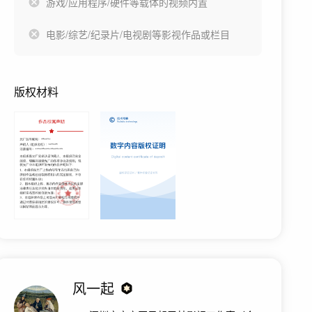
游戏/应用程序/硬件等载体的视频内置
电影/综艺/纪录片/电视剧等影视作品或栏目
版权材料
风一起