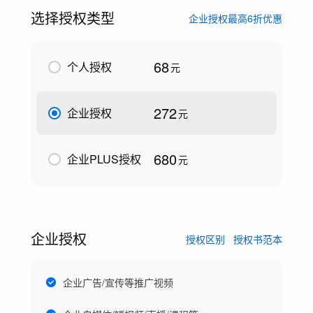
选择授权类型
企业授权最高6折优惠
68
个人授权
元
272
企业授权
元
680
企业PLUS授权
元
企业授权
授权区别
授权书范本
企业广告/宣传等推广视频