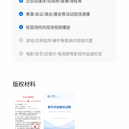
企业自媒体/短视频/直播/课程等
赛事/会议/演出/展会等活动现场演播
经营场所的现场视频播放
游戏/应用程序/硬件等载体的视频内置
电影/综艺/纪录片/电视剧等影视作品或栏目
版权材料