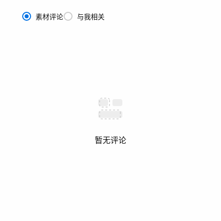
素材评论
与我相关
暂无评论