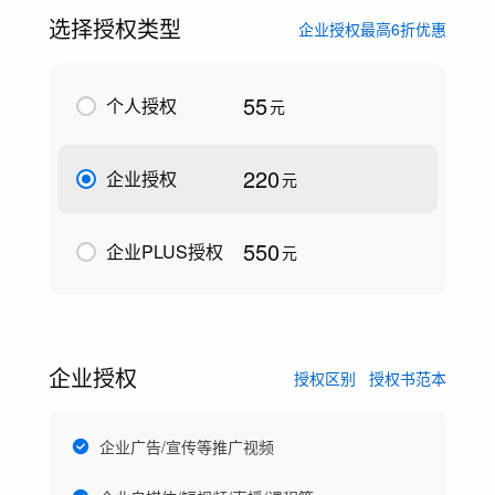
选择授权类型
企业授权最高6折优惠
55
个人授权
元
220
企业授权
元
550
企业PLUS授权
元
企业授权
授权区别
授权书范本
企业广告/宣传等推广视频