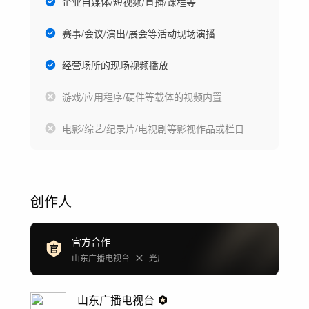
企业自媒体/短视频/直播/课程等
赛事/会议/演出/展会等活动现场演播
经营场所的现场视频播放
游戏/应用程序/硬件等载体的视频内置
电影/综艺/纪录片/电视剧等影视作品或栏目
创作人
官方合作
山东广播电视台
光厂
山东广播电视台