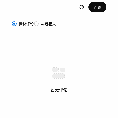
评论
素材评论
与我相关
暂无评论