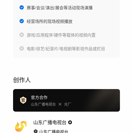
赛事/会议/演出/展会等活动现场演播
经营场所的现场视频播放
游戏/应用程序/硬件等载体的视频内置
电影/综艺/纪录片/电视剧等影视作品或栏目
创作人
官方合作
山东广播电视台
光厂
山东广播电视台
山东广播电视台