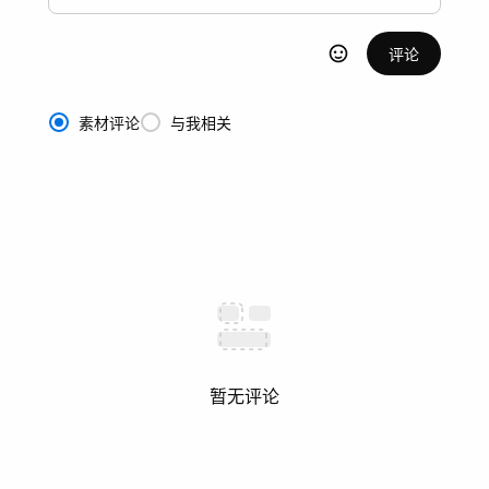
评论
素材评论
与我相关
暂无评论