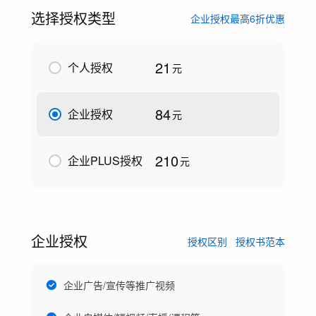
选择授权类型
企业授权最高6折优惠
21
个人授权
元
84
企业授权
元
210
企业PLUS授权
元
企业授权
授权区别
授权书范本
企业广告/宣传等推广视频