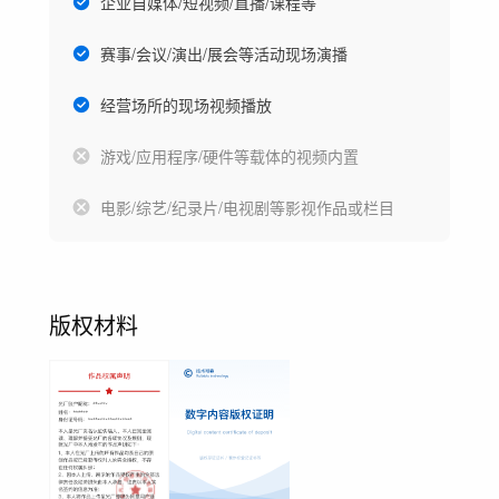
企业自媒体/短视频/直播/课程等
赛事/会议/演出/展会等活动现场演播
经营场所的现场视频播放
游戏/应用程序/硬件等载体的视频内置
电影/综艺/纪录片/电视剧等影视作品或栏目
版权材料