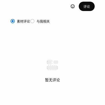
评论
素材评论
与我相关
暂无评论