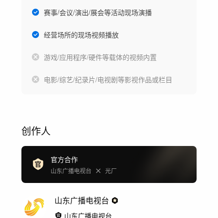
赛事/会议/演出/展会等活动现场演播
经营场所的现场视频播放
游戏/应用程序/硬件等载体的视频内置
电影/综艺/纪录片/电视剧等影视作品或栏目
创作人
官方合作
山东广播电视台
光厂
山东广播电视台
山东广播电视台