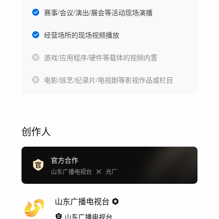
赛事/会议/演出/展会等活动现场演播
经营场所的现场视频播放
游戏/应用程序/硬件等载体的视频内置
电影/综艺/纪录片/电视剧等影视作品或栏目
创作人
官方合作
山东广播电视台
光厂
山东广播电视台
山东广播电视台