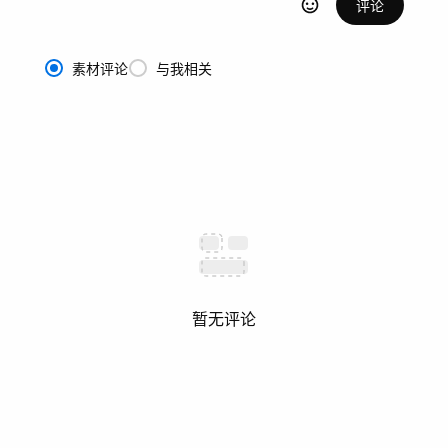
评论
素材评论
与我相关
暂无评论