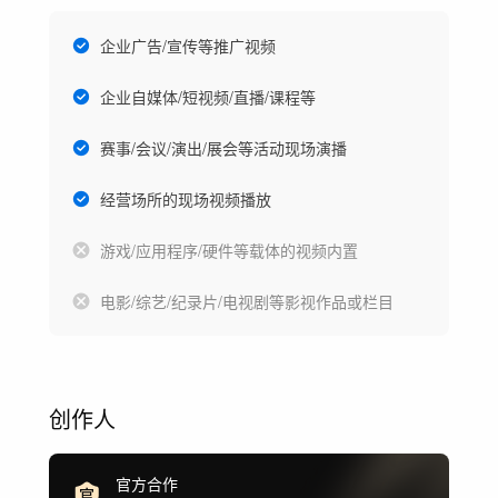
企业广告/宣传等推广视频
企业自媒体/短视频/直播/课程等
赛事/会议/演出/展会等活动现场演播
经营场所的现场视频播放
游戏/应用程序/硬件等载体的视频内置
电影/综艺/纪录片/电视剧等影视作品或栏目
创作人
官方合作