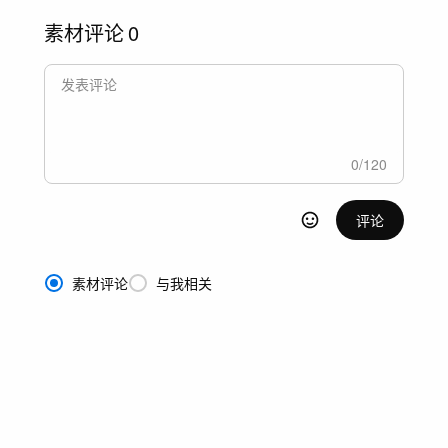
素材评论
0
0
/
120
评论
素材评论
与我相关