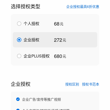
选择授权类型
企业授权最高6折优惠
68
个人授权
元
272
企业授权
元
680
企业PLUS授权
元
企业授权
授权区别
授权书范本
企业广告/宣传等推广视频