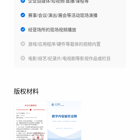
企业自媒体/短视频/直播/课程等
赛事/会议/演出/展会等活动现场演播
经营场所的现场视频播放
游戏/应用程序/硬件等载体的视频内置
电影/综艺/纪录片/电视剧等影视作品或栏目
版权材料