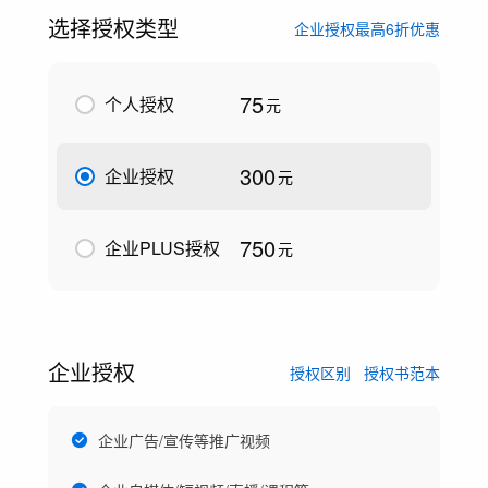
选择授权类型
企业授权最高6折优惠
75
个人授权
元
300
企业授权
元
750
企业PLUS授权
元
企业授权
授权区别
授权书范本
企业广告/宣传等推广视频