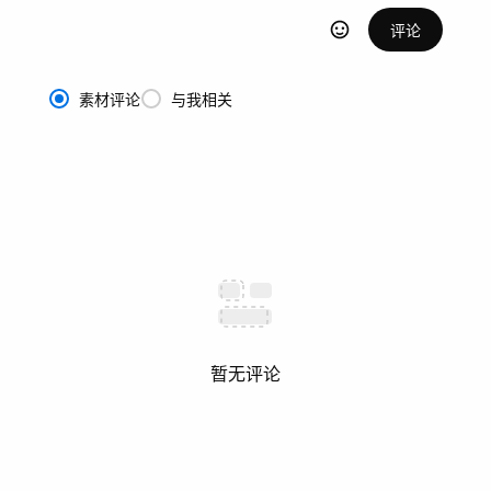
评论
素材评论
与我相关
暂无评论