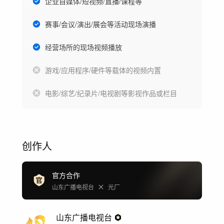
企业自媒体/短视频/直播/课程等
赛事/会议/演出/展会等活动现场演播
经营场所的现场视频播放
游戏/应用程序/硬件等载体的视频内置
电影/综艺/纪录片/电视剧等影视作品或栏目
创作人
官方合作
山东广播电视台
光厂
山东广播电视台