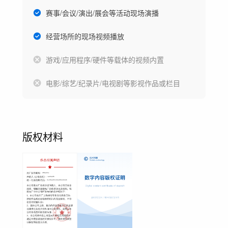
赛事/会议/演出/展会等活动现场演播
经营场所的现场视频播放
游戏/应用程序/硬件等载体的视频内置
电影/综艺/纪录片/电视剧等影视作品或栏目
版权材料