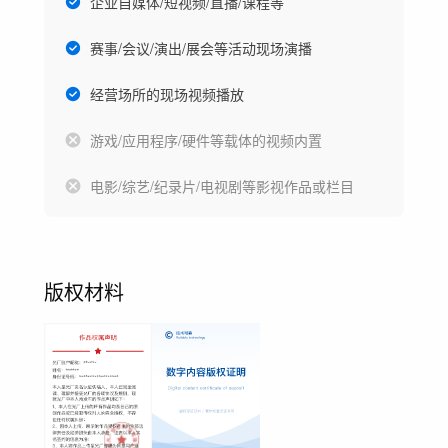
企业自媒体/短视频/直播/课程等
赛事/会议/演出/展会等活动现场演播
经营场所的现场视频播放
游戏/应用程序/硬件等载体的视频内置
电影/综艺/纪录片/电视剧等影视作品或栏目
版权材料