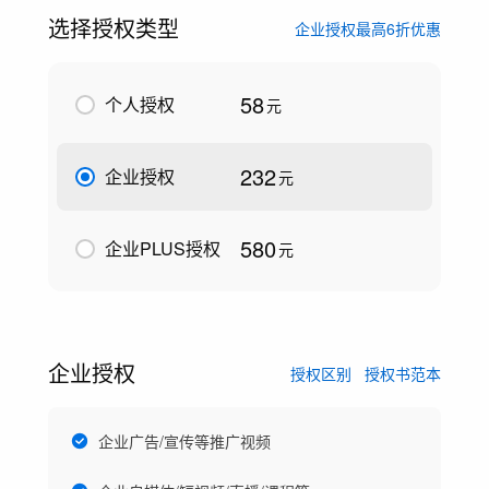
选择授权类型
企业授权最高6折优惠
58
个人授权
元
232
企业授权
元
580
企业PLUS授权
元
企业授权
授权区别
授权书范本
企业广告/宣传等推广视频