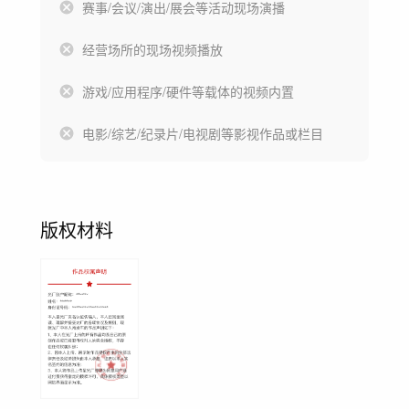
赛事/会议/演出/展会等活动现场演播
经营场所的现场视频播放
游戏/应用程序/硬件等载体的视频内置
电影/综艺/纪录片/电视剧等影视作品或栏目
版权材料