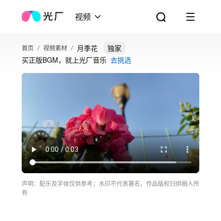
视频
月季花
独家
首页
视频素材
买正版BGM，就上光厂音乐
去挑选
声明：配乐及字体仅供参考；水印不代表署名，作品版权归供稿人所
有