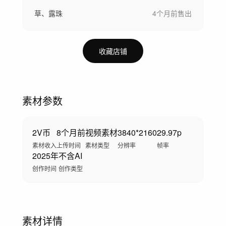
草、露珠
4个月前
售出
收藏店铺
素材参数
2V币
8个月前
视频素材
3840*2160
29.97p
素材收入
上传时间
素材类型
分辨率
帧率
2025年
不含AI
创作时间
创作类型
素材详情