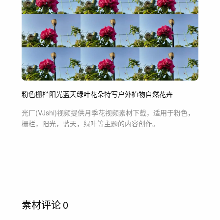
粉色
栅栏
阳光
蓝天
绿叶
花朵特写
户外
植物
自然
花卉
光厂(VJshi)视频提供
月季花
视频素材
下载，适用于
粉色，
栅栏，阳光，蓝天，绿叶等主题
的内容创作。
素材评论
0