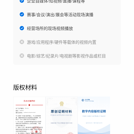
企业自媒体/短视频/直播/课程等
赛事/会议/演出/展会等活动现场演播
经营场所的现场视频播放
游戏/应用程序/硬件等载体的视频内置
电影/综艺/纪录片/电视剧等影视作品或栏目
版权材料