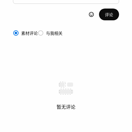
评论
素材评论
与我相关
暂无评论