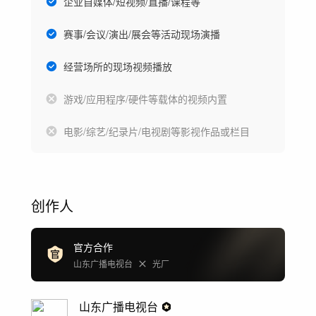
企业自媒体/短视频/直播/课程等
赛事/会议/演出/展会等活动现场演播
经营场所的现场视频播放
游戏/应用程序/硬件等载体的视频内置
电影/综艺/纪录片/电视剧等影视作品或栏目
创作人
官方合作
山东广播电视台
光厂
山东广播电视台