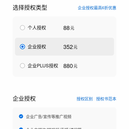
选择授权类型
企业授权最高6折优惠
88
个人授权
元
352
企业授权
元
880
企业PLUS授权
元
企业授权
授权区别
授权书范本
企业广告/宣传等推广视频