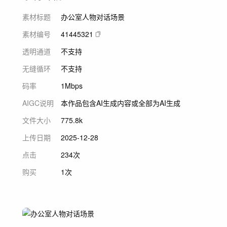
素材标题
办公室人物对话场景
素材编号
41445321
透明通道
不支持
无缝循环
不支持
码率
1Mbps
AIGC说明
本作品包含AI生成内容或全部为AI生成
文件大小
775.8k
上传日期
2025-12-28
点击
234次
购买
1次