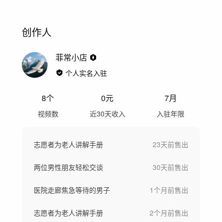
创作人
菲常小店
个人实名入驻
8
个
0
元
7月
视频数
近30天收入
入驻年限
志愿者为老人讲解手册
23天前
售出
两位男性朋友轻松交谈
30天前
售出
医院走廊焦急等待的男子
1个月前
售出
志愿者为老人讲解手册
2个月前
售出