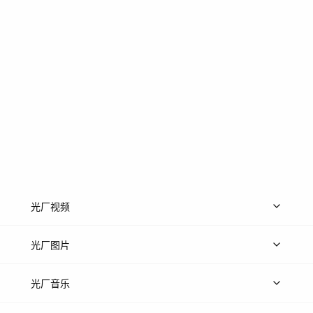
光厂视频
上传视频
精品视频
精选专辑
免费素材
光厂图片
上传图片
精品图片
光厂音乐