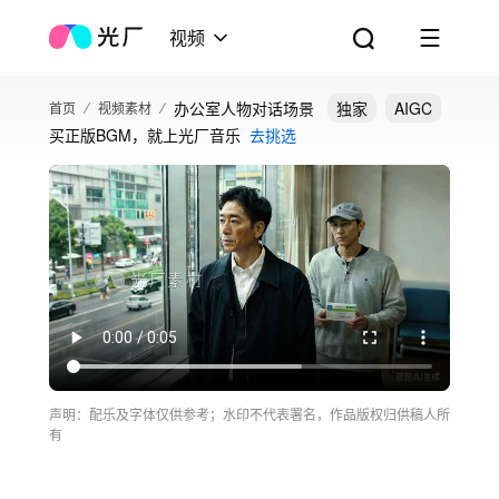
视频
办公室人物对话场景
独家
AIGC
首页
视频素材
买正版BGM，就上光厂音乐
去挑选
声明：配乐及字体仅供参考；水印不代表署名，作品版权归供稿人所
有