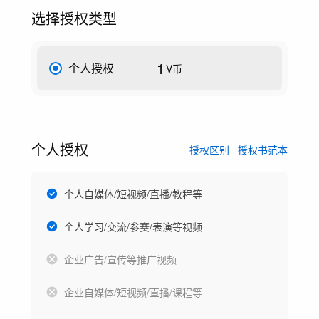
选择授权类型
1
个人授权
V币
个人授权
授权区别
授权书范本
个人自媒体/短视频/直播/教程等
个人学习/交流/参赛/表演等视频
企业广告/宣传等推广视频
企业自媒体/短视频/直播/课程等