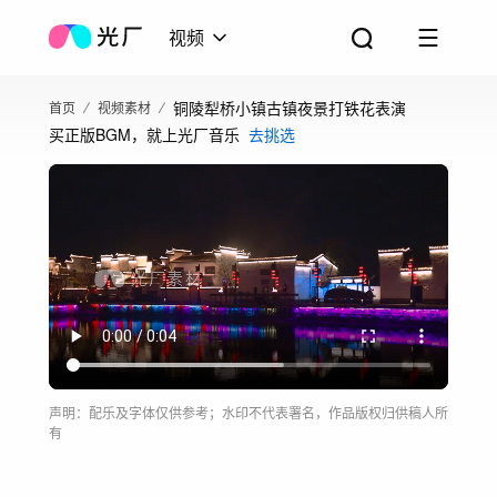
视频
铜陵犁桥小镇古镇夜景打铁花表演
首页
视频素材
买正版BGM，就上光厂音乐
去挑选
声明：配乐及字体仅供参考；水印不代表署名，作品版权归供稿人所
有