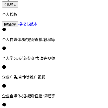
立即购买
个人授权
授权书范本
授权区别
个人自媒体/短视频/直播/教程等
个人学习/交流/参赛/表演等视频
企业广告/宣传等推广视频
企业自媒体/短视频/直播/课程等