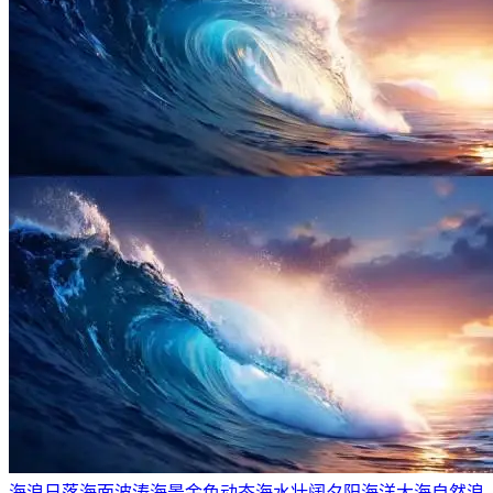
海浪
日落
海面
波涛
海景
金色
动态
海水
壮阔
夕阳
海洋
大海
自然
浪