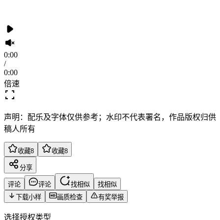
0:00
/
0:00
倍速
声明：配乐及字体仅供参考；水印不代表署名，作品版权归供
稿人所有
收藏
8
收藏
8
分享
评论
评论
找相似
找相似
下载小样
画质检查
有奖举报
选择授权类型