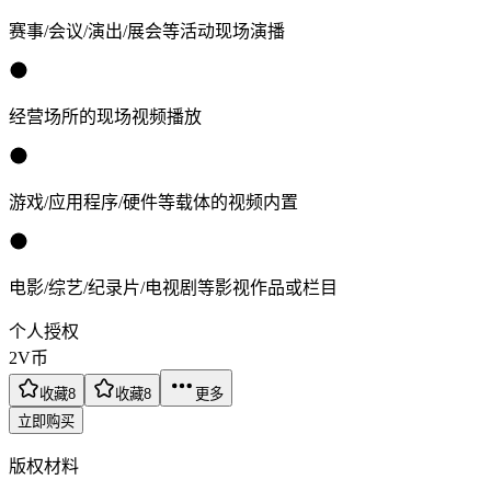
赛事/会议/演出/展会等活动现场演播
经营场所的现场视频播放
游戏/应用程序/硬件等载体的视频内置
电影/综艺/纪录片/电视剧等影视作品或栏目
个人授权
2
V币
收藏
8
收藏
8
更多
立即购买
版权材料