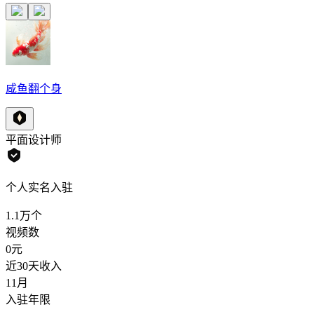
咸鱼翻个身
平面设计师
个人实名入驻
1.1万
个
视频数
0
元
近30天收入
11月
入驻年限