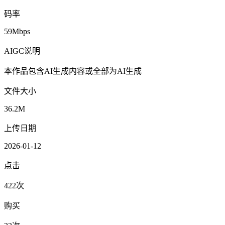
码率
59Mbps
AIGC说明
本作品包含AI生成内容或全部为AI生成
文件大小
36.2M
上传日期
2026-01-12
点击
422次
购买