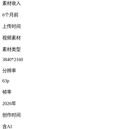
素材收入
6个月前
上传时间
视频素材
素材类型
3840*2160
分辨率
63p
帧率
2026年
创作时间
含AI