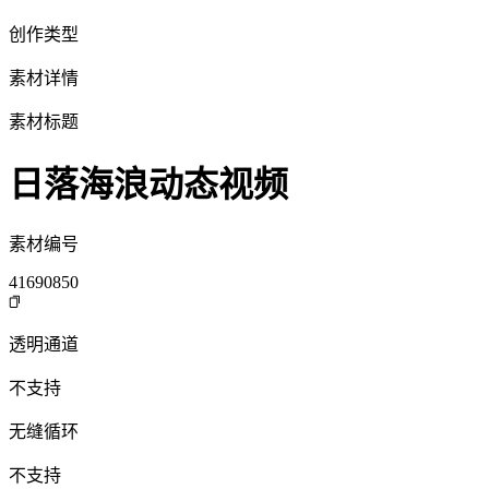
创作类型
素材详情
素材标题
日落海浪动态视频
素材编号
41690850
透明通道
不支持
无缝循环
不支持