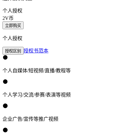
个人授权
2
V币
立即购买
个人授权
授权书范本
授权区别
个人自媒体/短视频/直播/教程等
个人学习/交流/参赛/表演等视频
企业广告/宣传等推广视频