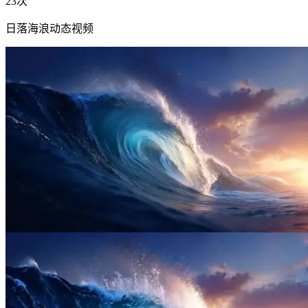
23次
日落海浪动态视频