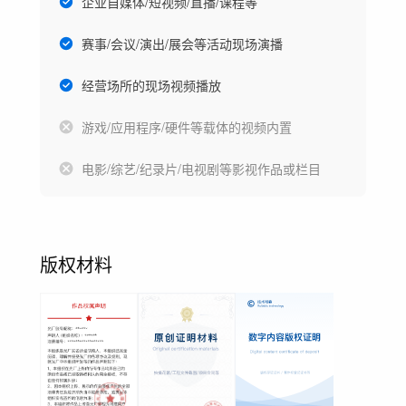
企业自媒体/短视频/直播/课程等
赛事/会议/演出/展会等活动现场演播
经营场所的现场视频播放
游戏/应用程序/硬件等载体的视频内置
电影/综艺/纪录片/电视剧等影视作品或栏目
版权材料