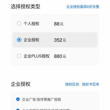
选择授权类型
企业授权最高6折优惠
88
个人授权
元
352
企业授权
元
880
企业PLUS授权
元
企业授权
授权区别
授权书范本
企业广告/宣传等推广视频