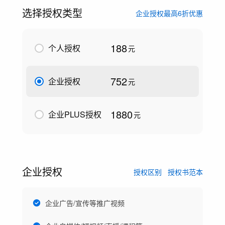
选择授权类型
企业授权最高6折优惠
188
个人授权
元
752
企业授权
元
1880
企业PLUS授权
元
企业授权
授权区别
授权书范本
企业广告/宣传等推广视频