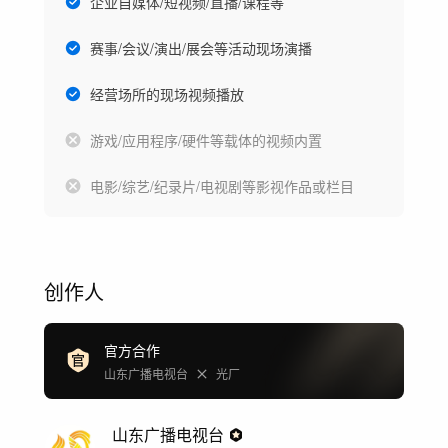
企业自媒体/短视频/直播/课程等
赛事/会议/演出/展会等活动现场演播
经营场所的现场视频播放
游戏/应用程序/硬件等载体的视频内置
电影/综艺/纪录片/电视剧等影视作品或栏目
创作人
官方合作
山东广播电视台
光厂
山东广播电视台