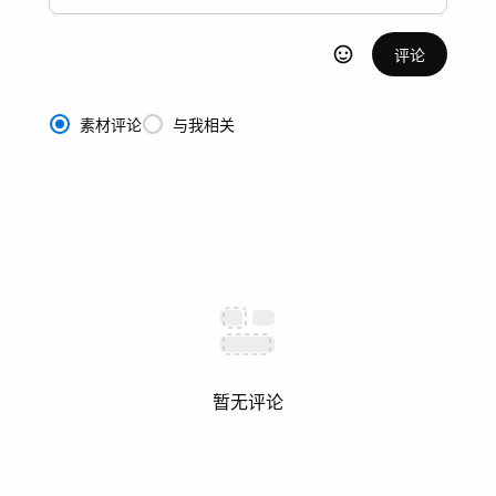
评论
素材评论
与我相关
暂无评论