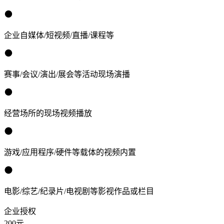
企业自媒体/短视频/直播/课程等
赛事/会议/演出/展会等活动现场演播
经营场所的现场视频播放
游戏/应用程序/硬件等载体的视频内置
电影/综艺/纪录片/电视剧等影视作品或栏目
企业授权
200
元