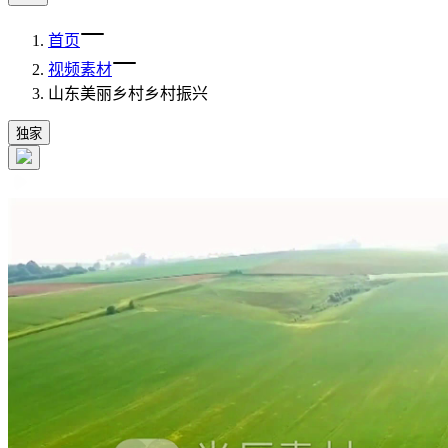
首页
视频素材
山东美丽乡村乡村振兴
独家