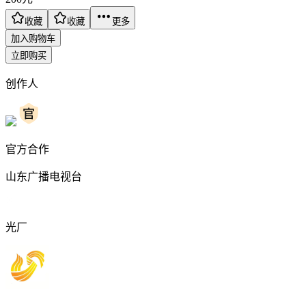
收藏
收藏
更多
加入购物车
立即购买
创作人
官方合作
山东广播电视台
光厂