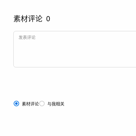
素材评论
0
素材评论
与我相关