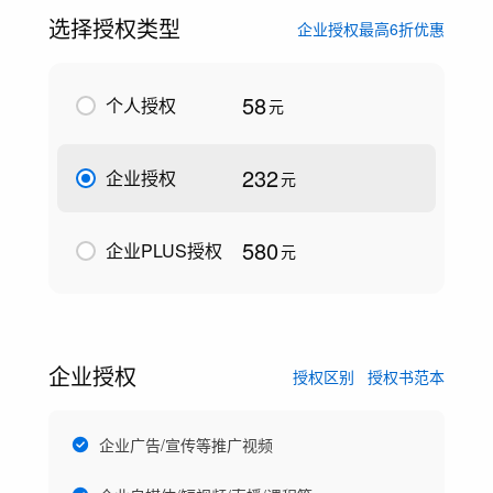
选择授权类型
企业授权最高6折优惠
58
个人授权
元
232
企业授权
元
580
企业PLUS授权
元
企业授权
授权区别
授权书范本
企业广告/宣传等推广视频