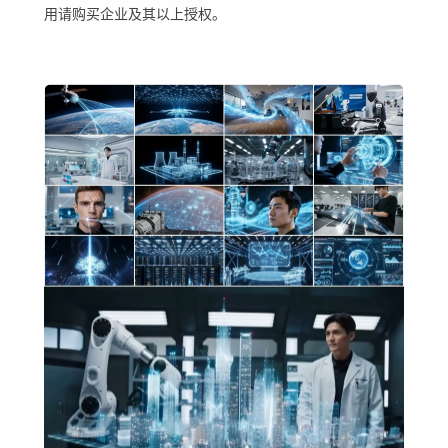
用请购买企业及其以上授权。