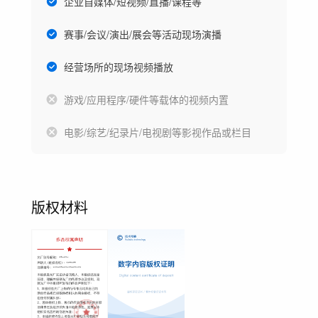
企业自媒体/短视频/直播/课程等
赛事/会议/演出/展会等活动现场演播
经营场所的现场视频播放
游戏/应用程序/硬件等载体的视频内置
电影/综艺/纪录片/电视剧等影视作品或栏目
版权材料