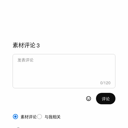
素材评论
3
0
/
120
评论
素材评论
与我相关