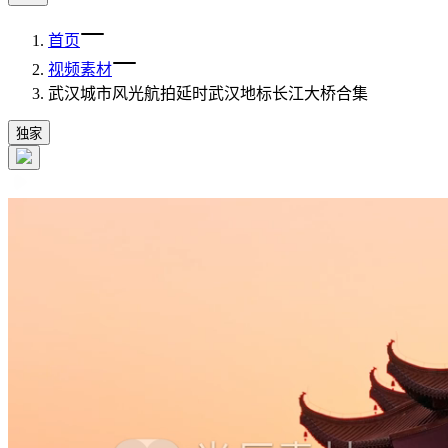
首页
视频素材
武汉城市风光航拍延时武汉地标长江大桥合集
独家