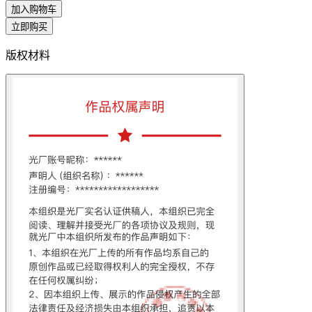
加入购物车
立即购买
版权材料