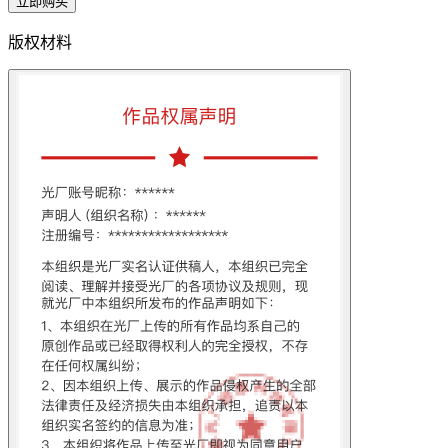
立即购买
版权材料