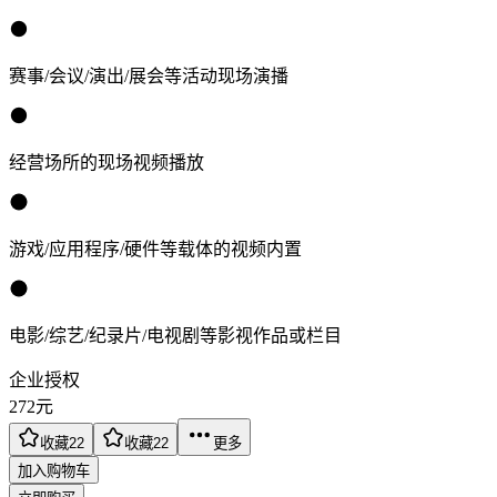
赛事/会议/演出/展会等活动现场演播
经营场所的现场视频播放
游戏/应用程序/硬件等载体的视频内置
电影/综艺/纪录片/电视剧等影视作品或栏目
企业授权
272
元
收藏
22
收藏
22
更多
加入购物车