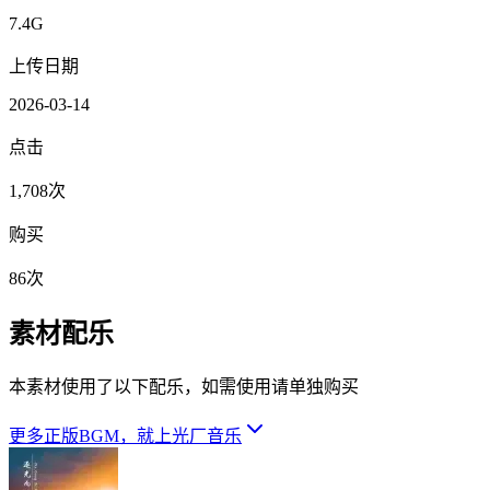
7.4G
上传日期
2026-03-14
点击
1,708次
购买
86次
素材配乐
本素材使用了以下配乐，如需使用请单独购买
更多正版BGM，就上光厂音乐