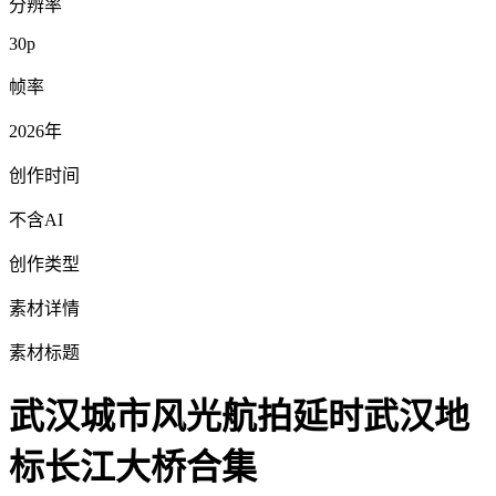
分辨率
30p
帧率
2026年
创作时间
不含AI
创作类型
素材详情
素材标题
武汉城市风光航拍延时武汉地
标长江大桥合集