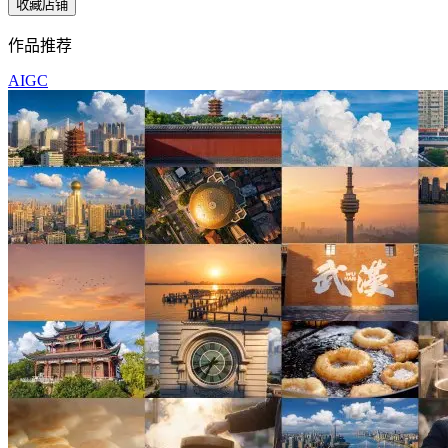
收藏店铺
作品推荐
AIGC