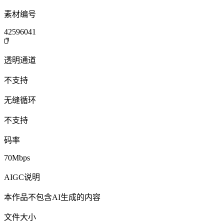
素材编号
42596041
透明通道
不支持
无缝循环
不支持
码率
70Mbps
AIGC说明
本作品不包含AI生成的内容
文件大小