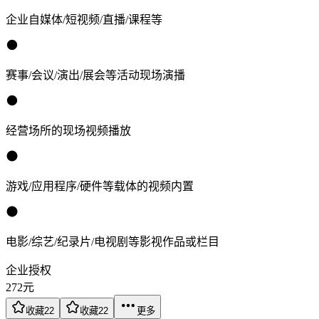
企业自媒体/短视频/直播/课程等
赛事/会议/演出/展会等活动现场演播
经营场所的现场视频播放
游戏/应用程序/硬件等载体的视频内置
电影/综艺/纪录片/电视剧等影视作品或栏目
企业授权
272
元
收藏
22
收藏
22
更多