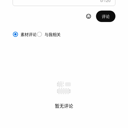
0
/
120
评论
素材评论
与我相关
暂无评论