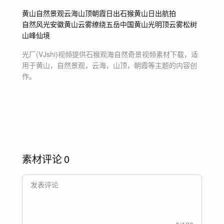
黄山
自然景观
云海
山顶
朝霞
日出
石猴
黄山日出
航拍
自然风光
安徽黄山
云雾缭绕
五岳
中国黄山
光明顶
云雾
松树
山峰
仙境
光厂(VJshi)视频提供
石猴观海自然奇景
视频素材
下载，适
用于
黄山，自然景观，云海，山顶，朝霞等主题
的内容创
作。
素材评论
0