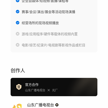
企业自媒体/短视频/直播/课程等
赛事/会议/演出/展会等活动现场演播
经营场所的现场视频播放
游戏/应用程序/硬件等载体的视频内置
电影/综艺/纪录片/电视剧等影视作品或栏目
创作人
官方合作
山东广播电视台
光厂
山东广播电视台