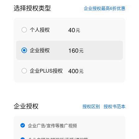
选择授权类型
企业授权最高6折优惠
40
个人授权
元
160
企业授权
元
400
企业PLUS授权
元
企业授权
授权区别
授权书范本
企业广告/宣传等推广视频