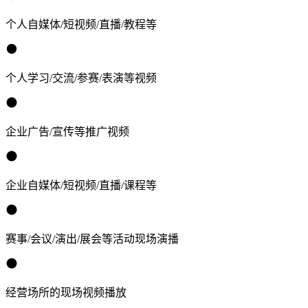
个人自媒体/短视频/直播/教程等
个人学习/交流/参赛/表演等视频
企业广告/宣传等推广视频
企业自媒体/短视频/直播/课程等
赛事/会议/演出/展会等活动现场演播
经营场所的现场视频播放