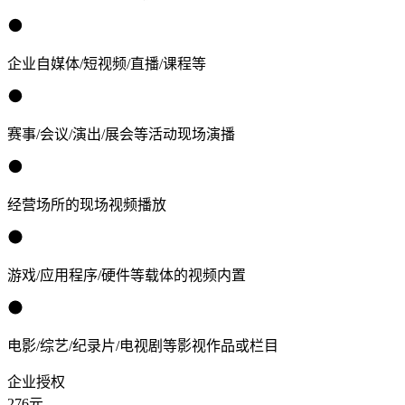
企业自媒体/短视频/直播/课程等
赛事/会议/演出/展会等活动现场演播
经营场所的现场视频播放
游戏/应用程序/硬件等载体的视频内置
电影/综艺/纪录片/电视剧等影视作品或栏目
企业授权
276
元