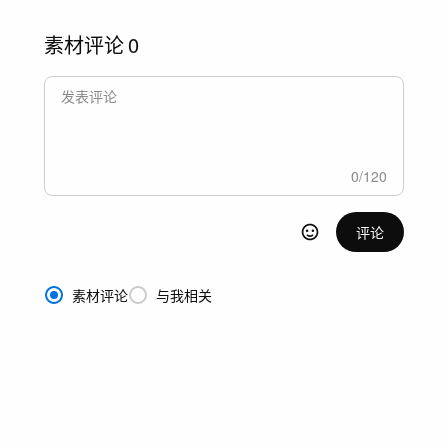
素材评论
0
0
/
120
评论
素材评论
与我相关