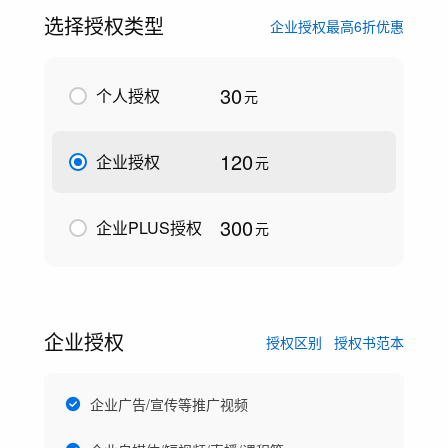
选择授权类型
企业授权最高6折优惠
30
个人授权
元
120
企业授权
元
300
企业PLUS授权
元
企业授权
授权区别
授权书范本
企业广告/宣传等推广视频