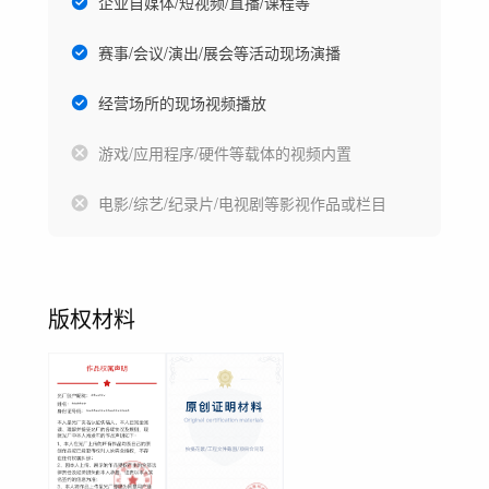
企业自媒体/短视频/直播/课程等
赛事/会议/演出/展会等活动现场演播
经营场所的现场视频播放
游戏/应用程序/硬件等载体的视频内置
电影/综艺/纪录片/电视剧等影视作品或栏目
版权材料