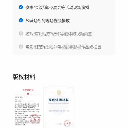
赛事/会议/演出/展会等活动现场演播
经营场所的现场视频播放
游戏/应用程序/硬件等载体的视频内置
电影/综艺/纪录片/电视剧等影视作品或栏目
版权材料