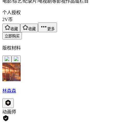
电影/综艺/纪录片/电视剧等影视作品或栏目
个人授权
2
V币
收藏
收藏
更多
立即购买
版权材料
林森森
动画师