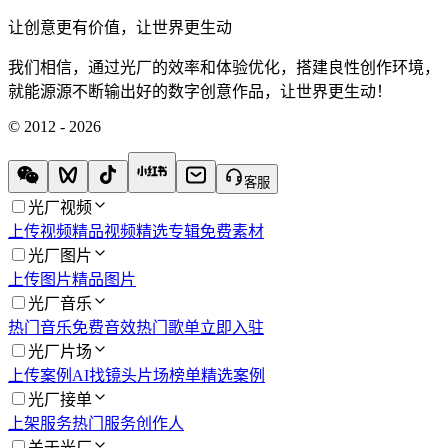
让创意更有价值，让世界更生动
我们相信，通过光厂的效率和体验优化，搭建良性创作环境，
就能源源不断输出好的数字创意作品，让世界更生动！
© 2012 - 2026
客服
光厂视频
上传视频
精品视频
精选专辑
免费素材
光厂图片
上传图片
精品图片
光厂音乐
热门音乐
免费音效
热门歌单
立即入驻
光厂片场
上传案例
AI找镜头
片场榜单
精选案例
光厂接单
上架服务
热门服务
创作人
关于光厂