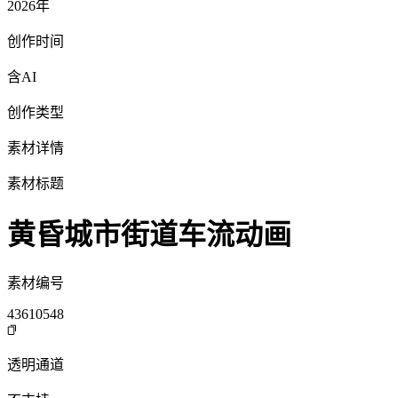
2026年
创作时间
含AI
创作类型
素材详情
素材标题
黄昏城市街道车流动画
素材编号
43610548
透明通道