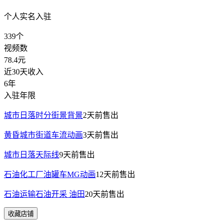
个人实名入驻
339
个
视频数
78.4
元
近30天收入
6年
入驻年限
城市日落时分街景背景
2天前
售出
黄昏城市街道车流动画
3天前
售出
城市日落天际线
9天前
售出
石油化工厂油罐车MG动画
12天前
售出
石油运输石油开采 油田
20天前
售出
收藏店铺