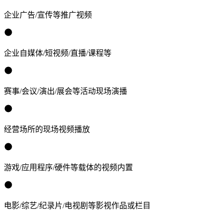
企业广告/宣传等推广视频
企业自媒体/短视频/直播/课程等
赛事/会议/演出/展会等活动现场演播
经营场所的现场视频播放
游戏/应用程序/硬件等载体的视频内置
电影/综艺/纪录片/电视剧等影视作品或栏目