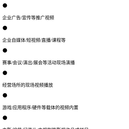
企业广告/宣传等推广视频
企业自媒体/短视频/直播/课程等
赛事/会议/演出/展会等活动现场演播
经营场所的现场视频播放
游戏/应用程序/硬件等载体的视频内置