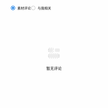
素材评论
与我相关
暂无评论