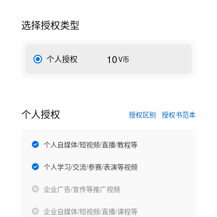
选择授权类型
10
个人授权
V币
个人授权
授权区别
授权书范本
个人自媒体/短视频/直播/教程等
个人学习/交流/参赛/表演等视频
企业广告/宣传等推广视频
企业自媒体/短视频/直播/课程等