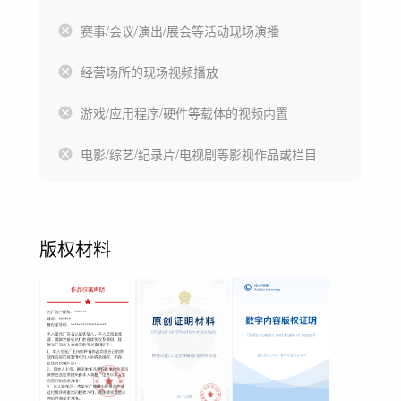
赛事/会议/演出/展会等活动现场演播
经营场所的现场视频播放
游戏/应用程序/硬件等载体的视频内置
电影/综艺/纪录片/电视剧等影视作品或栏目
版权材料