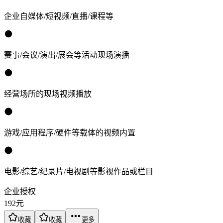
企业自媒体/短视频/直播/课程等
赛事/会议/演出/展会等活动现场演播
经营场所的现场视频播放
游戏/应用程序/硬件等载体的视频内置
电影/综艺/纪录片/电视剧等影视作品或栏目
企业授权
192
元
收藏
收藏
更多