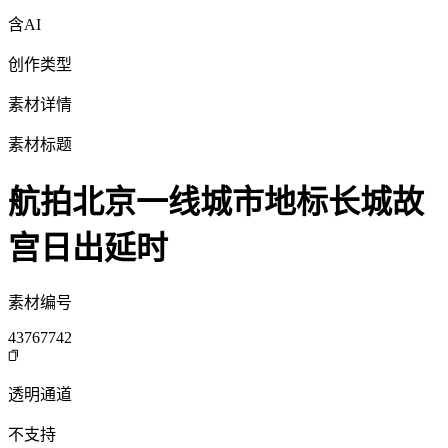
含AI
创作类型
素材详情
素材标题
航拍北京一线城市地标长城故
宫日出延时
素材编号
43767742
透明通道
不支持