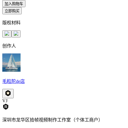
加入购物车
立即购买
版权材料
创作人
毛粒陀de店
VJ
深圳市龙华区拾帧视频制作工作室（个体工商户）