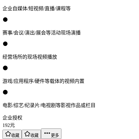
企业自媒体/短视频/直播/课程等
赛事/会议/演出/展会等活动现场演播
经营场所的现场视频播放
游戏/应用程序/硬件等载体的视频内置
电影/综艺/纪录片/电视剧等影视作品或栏目
企业授权
192
元
收藏
收藏
更多