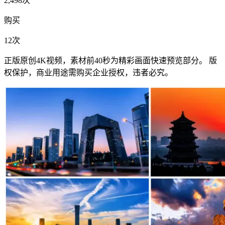
2,498次
购买
12次
正版原创4K视频，素材前40秒为精彩画面快速预览部分。 版
权保护，商业用途需购买企业授权，违者必究。