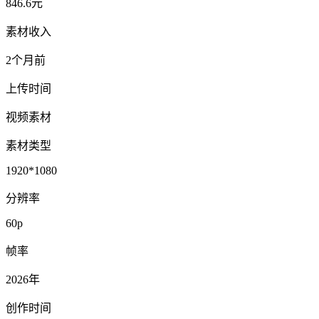
846.6元
素材收入
2个月前
上传时间
视频素材
素材类型
1920*1080
分辨率
60p
帧率
2026年
创作时间