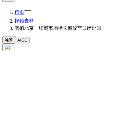
首页
视频素材
航拍北京一线城市地标长城故宫日出延时
独家
AIGC