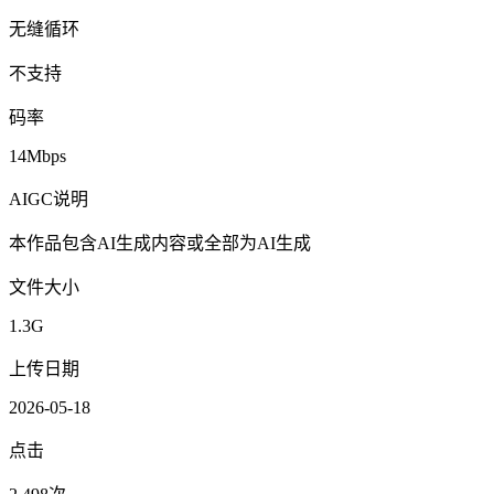
无缝循环
不支持
码率
14Mbps
AIGC说明
本作品包含AI生成内容或全部为AI生成
文件大小
1.3G
上传日期
2026-05-18
点击