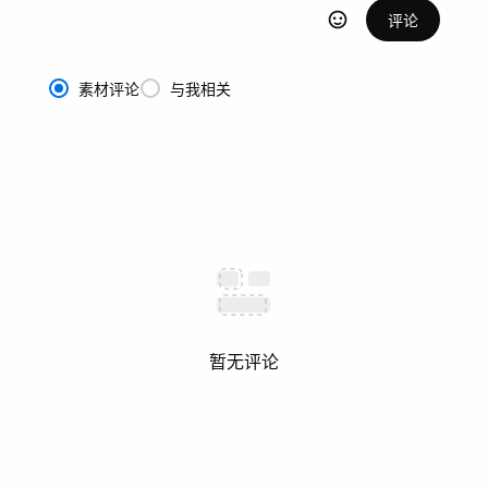
评论
素材评论
与我相关
暂无评论