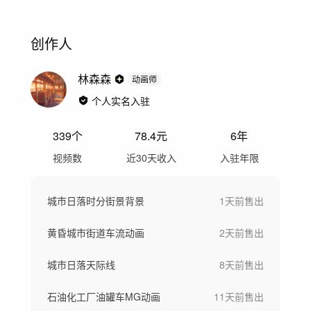
创作人
林森森
动画师
个人实名入驻
339
个
78.4
元
6年
视频数
近30天收入
入驻年限
城市日落时分街景背景
1天前
售出
黄昏城市街道车流动画
2天前
售出
城市日落天际线
8天前
售出
石油化工厂油罐车MG动画
11天前
售出