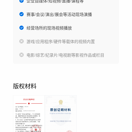
企业自媒体/短视频/直播/课程等
赛事/会议/演出/展会等活动现场演播
经营场所的现场视频播放
游戏/应用程序/硬件等载体的视频内置
电影/综艺/纪录片/电视剧等影视作品或栏目
版权材料