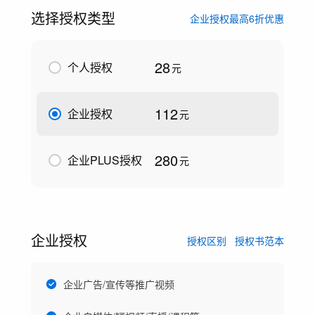
选择授权类型
企业授权最高6折优惠
28
个人授权
元
112
企业授权
元
280
企业PLUS授权
元
企业授权
授权区别
授权书范本
企业广告/宣传等推广视频