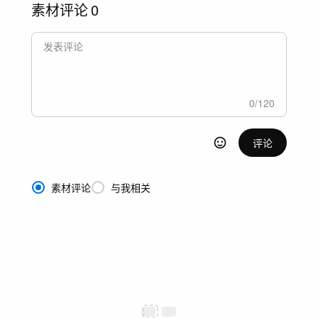
素材评论
0
0
/
120
评论
素材评论
与我相关