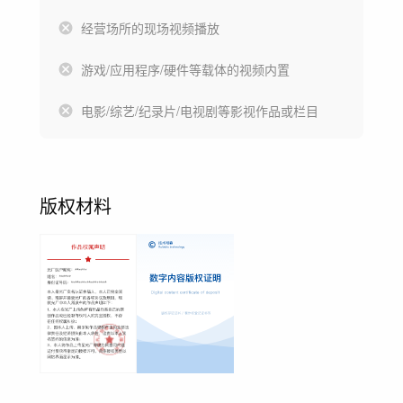
经营场所的现场视频播放
游戏/应用程序/硬件等载体的视频内置
电影/综艺/纪录片/电视剧等影视作品或栏目
版权材料