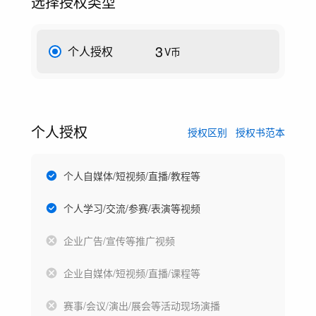
选择授权类型
3
个人授权
V币
个人授权
授权区别
授权书范本
个人自媒体/短视频/直播/教程等
个人学习/交流/参赛/表演等视频
企业广告/宣传等推广视频
企业自媒体/短视频/直播/课程等
赛事/会议/演出/展会等活动现场演播