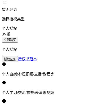
暂无评论
选择授权类型
个人授权
3
V币
立即购买
个人授权
授权书范本
授权区别
个人自媒体/短视频/直播/教程等
个人学习/交流/参赛/表演等视频