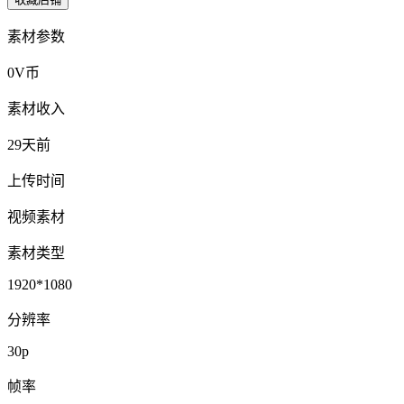
素材参数
0V币
素材收入
29天前
上传时间
视频素材
素材类型
1920*1080
分辨率
30p
帧率