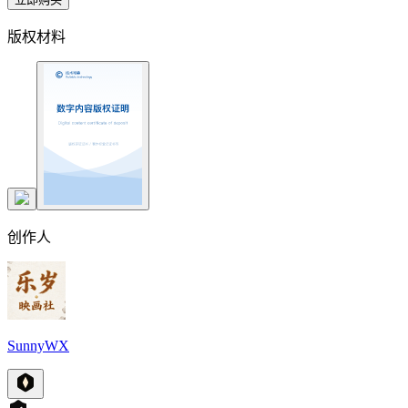
版权材料
创作人
SunnyWX