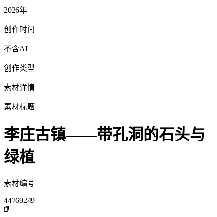
2026年
创作时间
不含AI
创作类型
素材详情
素材标题
李庄古镇——带孔洞的石头与
绿植
素材编号
44769249