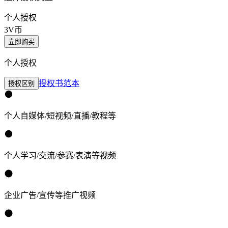
个人授权
3
V币
立即购买
个人授权
授权书范本
授权区别
个人自媒体/短视频/直播/教程等
个人学习/交流/参赛/表演等视频
企业广告/宣传等推广视频