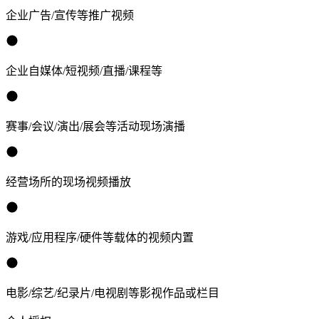
企业广告/宣传等推广视频
企业自媒体/短视频/直播/课程等
赛事/会议/演出/展会等活动现场演播
经营场所的现场视频播放
游戏/应用程序/硬件等载体的视频内置
电影/综艺/纪录片/电视剧等影视作品或栏目