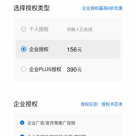
选择授权类型
企业授权最高6折优惠
个人授权
供稿人已关闭
156
企业授权
元
390
企业PLUS授权
元
企业授权
授权区别
授权书范本
企业广告/宣传等推广视频