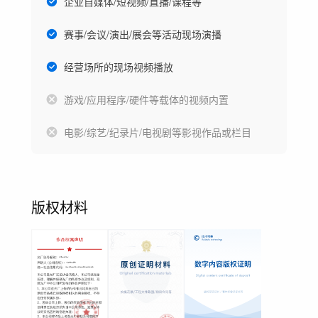
企业自媒体/短视频/直播/课程等
赛事/会议/演出/展会等活动现场演播
经营场所的现场视频播放
游戏/应用程序/硬件等载体的视频内置
电影/综艺/纪录片/电视剧等影视作品或栏目
版权材料