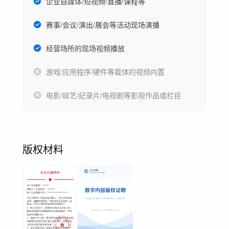
企业自媒体/短视频/直播/课程等
赛事/会议/演出/展会等活动现场演播
经营场所的现场视频播放
游戏/应用程序/硬件等载体的视频内置
电影/综艺/纪录片/电视剧等影视作品或栏目
版权材料