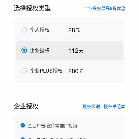
选择授权类型
企业授权最高6折优惠
28
个人授权
元
112
企业授权
元
280
企业PLUS授权
元
企业授权
授权区别
授权书范本
企业广告/宣传等推广视频