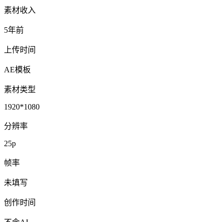
素材收入
5年前
上传时间
AE模板
素材类型
1920*1080
分辨率
25p
帧率
未填写
创作时间