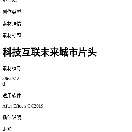
不含AI
创作类型
素材详情
素材标题
科技互联未来城市片头
素材编号
4864742
适用软件
After Effects CC2019
插件说明
未知