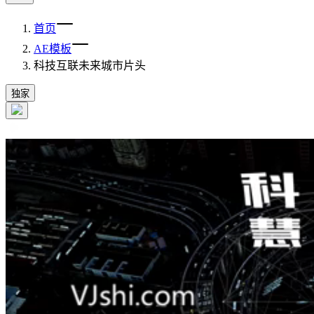
首页
AE模板
科技互联未来城市片头
独家