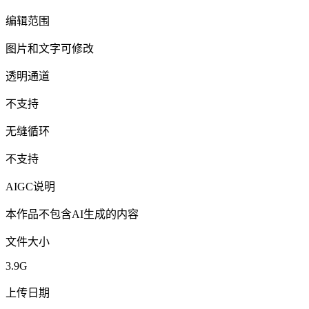
编辑范围
图片和文字可修改
透明通道
不支持
无缝循环
不支持
AIGC说明
本作品不包含AI生成的内容
文件大小
3.9G
上传日期