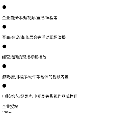
企业自媒体/短视频/直播/课程等
赛事/会议/演出/展会等活动现场演播
经营场所的现场视频播放
游戏/应用程序/硬件等载体的视频内置
电影/综艺/纪录片/电视剧等影视作品或栏目
企业授权
120
元