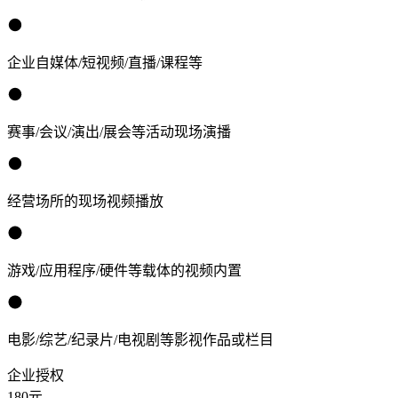
企业自媒体/短视频/直播/课程等
赛事/会议/演出/展会等活动现场演播
经营场所的现场视频播放
游戏/应用程序/硬件等载体的视频内置
电影/综艺/纪录片/电视剧等影视作品或栏目
企业授权
180
元